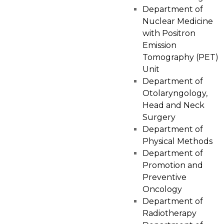
Department of
Nuclear Medicine
with Positron
Emission
Tomography (PET)
Unit
Department of
Otolaryngology,
Head and Neck
Surgery
Department of
Physical Methods
Department of
Promotion and
Preventive
Oncology
Department of
Radiotherapy