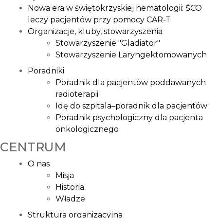
Nowa era w świętokrzyskiej hematologii: ŚCO
leczy pacjentów przy pomocy CAR-T
Organizacje, kluby, stowarzyszenia
Stowarzyszenie "Gladiator"
Stowarzyszenie Laryngektomowanych
Poradniki
Poradnik dla pacjentów poddawanych
radioterapii
Idę do szpitala–poradnik dla pacjentów
Poradnik psychologiczny dla pacjenta
onkologicznego
CENTRUM
O nas
Misja
Historia
Władze
Struktura organizacyjna