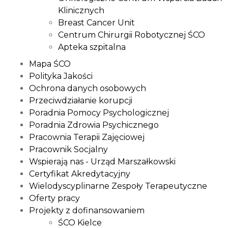
Klinicznych
Breast Cancer Unit
Centrum Chirurgii Robotycznej ŚCO
Apteka szpitalna
Mapa ŚCO
Polityka Jakości
Ochrona danych osobowych
Przeciwdziałanie korupcji
Poradnia Pomocy Psychologicznej
Poradnia Zdrowia Psychicznego
Pracownia Terapii Zajęciowej
Pracownik Socjalny
Wspierają nas - Urząd Marszałkowski
Certyfikat Akredytacyjny
Wielodyscyplinarne Zespoły Terapeutyczne
Oferty pracy
Projekty z dofinansowaniem
ŚCO Kielce