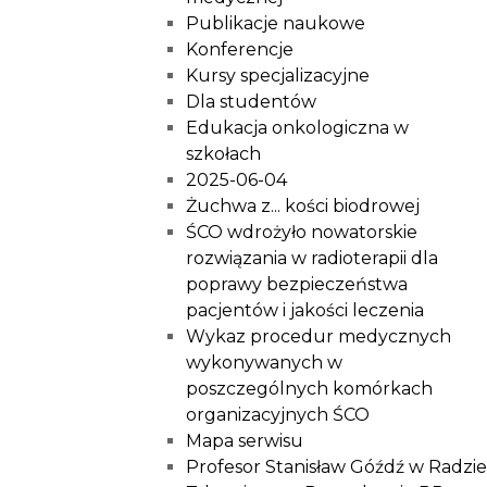
Publikacje naukowe
Konferencje
Kursy specjalizacyjne
Dla studentów
Edukacja onkologiczna w
szkołach
2025-06-04
Żuchwa z... kości biodrowej
ŚCO wdrożyło nowatorskie
rozwiązania w radioterapii dla
poprawy bezpieczeństwa
pacjentów i jakości leczenia
Wykaz procedur medycznych
wykonywanych w
poszczególnych komórkach
organizacyjnych ŚCO
Mapa serwisu
Profesor Stanisław Góźdź w Radzie