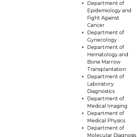
Department of
Epidemiology and
Fight Against
Cancer
Department of
Gynecology
Department of
Hematology and
Bone Marrow
Transplantation
Department of
Laboratory
Diagnostics
Department of
Medical Imaging
Department of
Medical Physics
Department of
Molecular Diagnosis