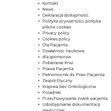
Kontakt
News
Deklaracja dostępności
Polityka prywatności, polityka
plików cookies
Privacy policy
Cookies policy
Dla Pacjenta
Działalność naukowa
dla sponsorow
Pobieranie Krwi
Prawa Pacjenta
Pełnomocnik ds. Praw Pacjenta
Zespół Etyczny
Krajowa Sieć Onkologiczna
Poradniki
Przechowywanie zwłok pacjenta
Udostępnianie dokumentacji
medycznej