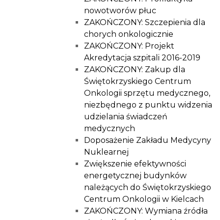
nowotworów płuc
ZAKOŃCZONY: Szczepienia dla
chorych onkologicznie
ZAKOŃCZONY: Projekt
Akredytacja szpitali 2016-2019
ZAKOŃCZONY: Zakup dla
Świętokrzyskiego Centrum
Onkologii sprzętu medycznego,
niezbędnego z punktu widzenia
udzielania świadczeń
medycznych
Doposażenie Zakładu Medycyny
Nuklearnej
Zwiększenie efektywności
energetycznej budynków
należących do Świętokrzyskiego
Centrum Onkologii w Kielcach
ZAKOŃCZONY: Wymiana źródła