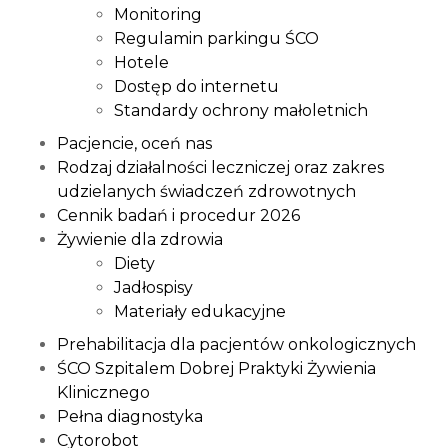
Monitoring
Regulamin parkingu ŚCO
Hotele
Dostęp do internetu
Standardy ochrony małoletnich
Pacjencie, oceń nas
Rodzaj działalności leczniczej oraz zakres
udzielanych świadczeń zdrowotnych
Cennik badań i procedur 2026
Żywienie dla zdrowia
Diety
Jadłospisy
Materiały edukacyjne
Prehabilitacja dla pacjentów onkologicznych
ŚCO Szpitalem Dobrej Praktyki Żywienia
Klinicznego
Pełna diagnostyka
Cytorobot