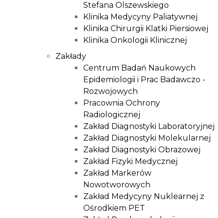
Stefana Olszewskiego
Klinika Medycyny Paliatywnej
Klinika Chirurgii Klatki Piersiowej
Klinika Onkologii Klinicznej
Zakłady
Centrum Badań Naukowych
Epidemiologii i Prac Badawczo -
Rozwojowych
Pracownia Ochrony
Radiologicznej
Zakład Diagnostyki Laboratoryjnej
Zakład Diagnostyki Molekularnej
Zakład Diagnostyki Obrazowej
Zakład Fizyki Medycznej
Zakład Markerów
Nowotworowych
Zakład Medycyny Nuklearnej z
Ośrodkiem PET